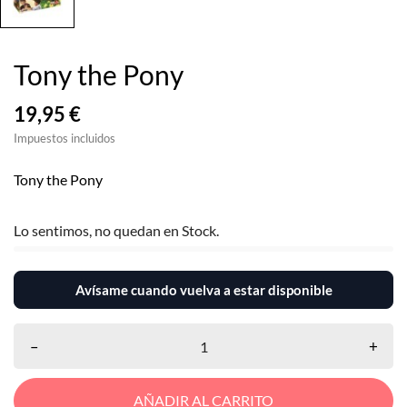
Tony the Pony
19,95 €
Impuestos incluidos
Tony the Pony
Lo sentimos, no quedan en Stock.
Avísame cuando vuelva a estar disponible
–
+
AÑADIR AL CARRITO