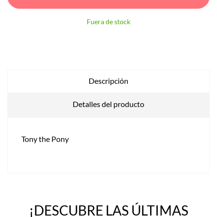
Fuera de stock
Descripción
Detalles del producto
Tony the Pony
¡DESCUBRE LAS ÚLTIMAS