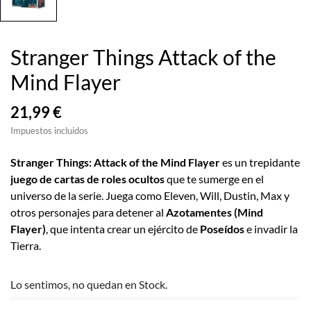
Stranger Things Attack of the
Mind Flayer
21,99 €
Impuestos incluidos
Stranger Things: Attack of the Mind Flayer
es un trepidante
juego de cartas de roles ocultos
que te sumerge en el
universo de la serie. Juega como Eleven, Will, Dustin, Max y
otros personajes para detener al
Azotamentes (Mind
Flayer)
, que intenta crear un ejército de
Poseídos
e invadir la
Tierra.
Lo sentimos, no quedan en Stock.