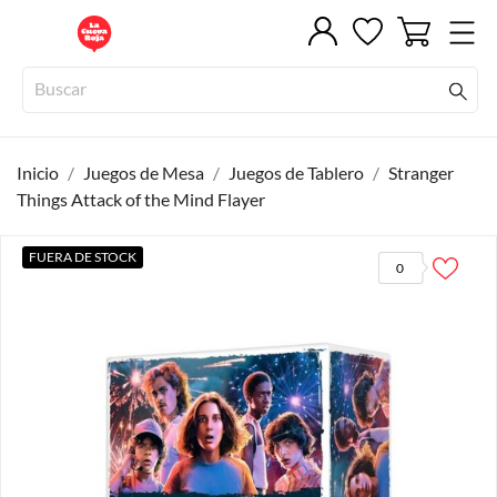
Inicio
Juegos de Mesa
Juegos de Tablero
Stranger
Things Attack of the Mind Flayer
FUERA DE STOCK
0