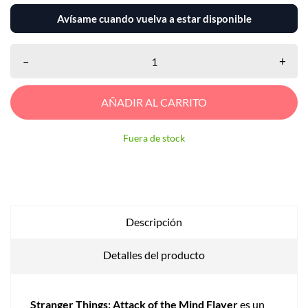
Avísame cuando vuelva a estar disponible
–
+
AÑADIR AL CARRITO
Fuera de stock
Descripción
Detalles del producto
Stranger Things: Attack of the Mind Flayer
es un