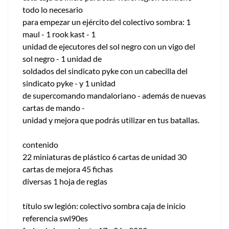
todo lo necesario
para empezar un ejército del colectivo sombra: 1
maul - 1 rook kast - 1
unidad de ejecutores del sol negro con un vigo del
sol negro - 1 unidad de
soldados del sindicato pyke con un cabecilla del
sindicato pyke - y 1 unidad
de supercomando mandaloriano - además de nuevas
cartas de mando -
unidad y mejora que podrás utilizar en tus batallas.
contenido
22 miniaturas de plástico 6 cartas de unidad 30
cartas de mejora 45 fichas
diversas 1 hoja de reglas
título sw legión: colectivo sombra caja de inicio
referencia swl90es