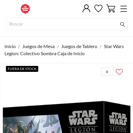
Inicio
Juegos de Mesa
Juegos de Tablero
Star Wars
Legion: Colectivo Sombra Caja de Inicio
FUERA DE STOCK
0