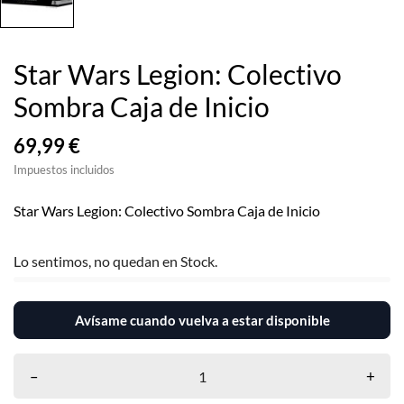
Star Wars Legion: Colectivo
Sombra Caja de Inicio
69,99 €
Impuestos incluidos
Star Wars Legion: Colectivo Sombra Caja de Inicio
Lo sentimos, no quedan en Stock.
Avísame cuando vuelva a estar disponible
–
+