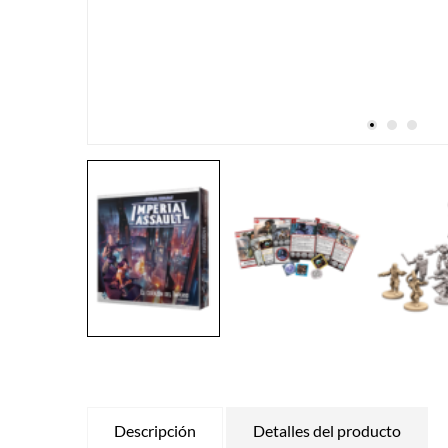
Descripción
Detalles del producto