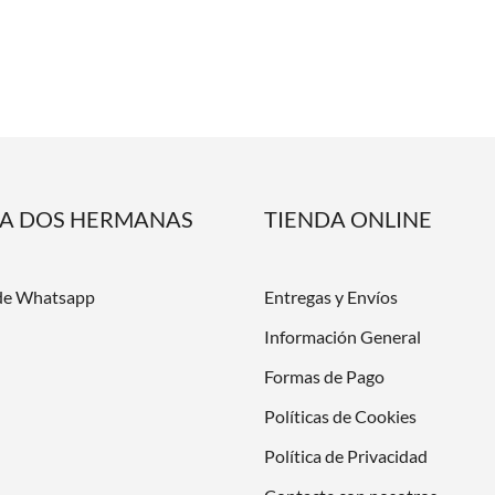
DA DOS HERMANAS
TIENDA ONLINE
de Whatsapp
Entregas y Envíos
Información General
Formas de Pago
Políticas de Cookies
Política de Privacidad