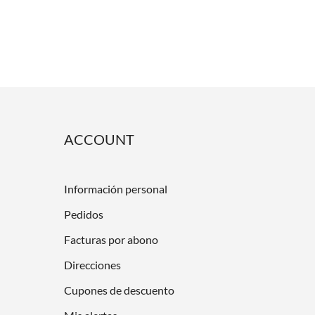
ACCOUNT
Información personal
Pedidos
Facturas por abono
Direcciones
Cupones de descuento