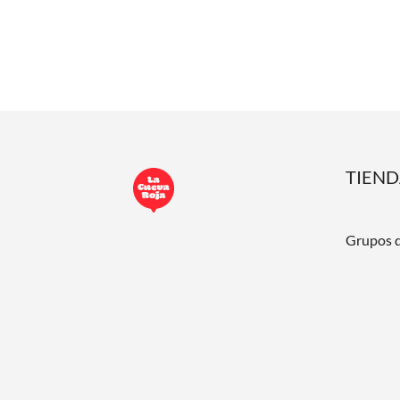
TIEN
Grupos 