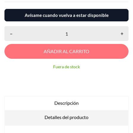
Avísame cuando vuelva a estar disponible
–
+
AÑADIR AL CARRITO
Fuera de stock
Descripción
Detalles del producto