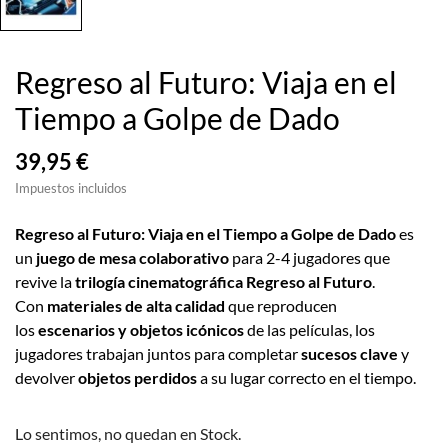
Regreso al Futuro: Viaja en el
Tiempo a Golpe de Dado
39,95 €
Impuestos incluidos
Regreso al Futuro: Viaja en el Tiempo a Golpe de Dado
es
un
juego de mesa colaborativo
para 2-4 jugadores que
revive la
trilogía cinematográfica Regreso al Futuro
.
Con
materiales de alta calidad
que reproducen
los
escenarios y objetos icónicos
de las películas, los
jugadores trabajan juntos para completar
sucesos clave
y
devolver
objetos perdidos
a su lugar correcto en el tiempo.
Lo sentimos, no quedan en Stock.