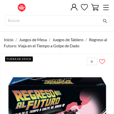
Inicio
Juegos de Mesa
Juegos de Tablero
Regreso al
Futuro: Viaja en el Tiempo a Golpe de Dado
FUERA DE STOCK
0