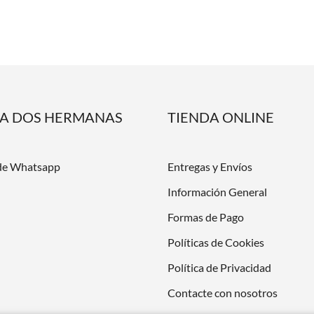
DA DOS HERMANAS
TIENDA ONLINE
de Whatsapp
Entregas y Envíos
Información General
Formas de Pago
Políticas de Cookies
Política de Privacidad
Contacte con nosotros