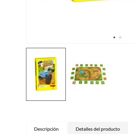
Descripción
Detalles del producto