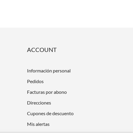
ACCOUNT
Información personal
Pedidos
Facturas por abono
Direcciones
Cupones de descuento
Mis alertas