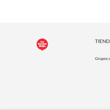
TIEN
Grupos 