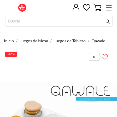
Inicio
Juegos de Mesa
Juegos de Tablero
Qawale
-10%
0