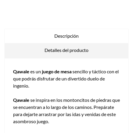
Descripción
Detalles del producto
Qawale
es un
juego de mesa
sencillo y táctico con el
que podrás disfrutar de un divertido duelo de
ingenio.
Qawale
se inspira en los montoncitos de piedras que
se encuentran a lo largo de los caminos. Prepárate
para dejarte arrastrar por las idas y venidas de este
asombroso juego.