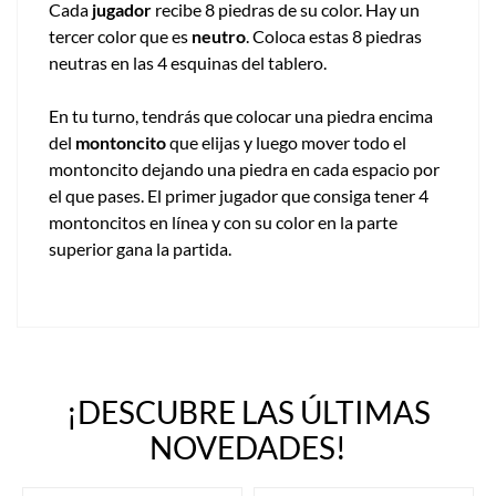
Cada
jugador
recibe 8 piedras de su color. Hay un
tercer color que es
neutro
. Coloca estas 8 piedras
neutras en las 4 esquinas del tablero.
En tu turno, tendrás que colocar una piedra encima
del
montoncito
que elijas y luego mover todo el
montoncito dejando una piedra en cada espacio por
el que pases. El primer jugador que consiga tener 4
montoncitos en línea y con su color en la parte
superior gana la partida.
¡DESCUBRE LAS ÚLTIMAS
NOVEDADES!