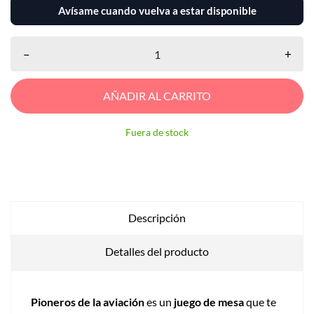
Avísame cuando vuelva a estar disponible
–
+
AÑADIR AL CARRITO
Fuera de stock
Descripción
Detalles del producto
Pioneros de la aviación
es un
juego de mesa
que te