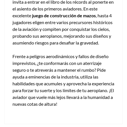
invita a entrar en el libro de los récords al ponerte en
el asiento de los primeros aviadores. En este
excelente
juego de construcción de mazos
, hasta 4
jugadores eligen entre varios precursores históricos
de la aviación y compiten por conquistar los cielos,
probando sus aeroplanos, mejorando sus diseños y
asumiendo riesgos para desafiar la gravedad.
Frente a peligros aerodinámicos y fallos de diseño
imprevistos, ¿te conformarás con un aterrizaje
seguro o te atreverás a mantener el rumbo? Pide
ayuda a eminencias de la industria, utiliza las
habilidades que acumules y aprovecha la experiencia
para forzar tu suerte y los límites de tu aeroplano. ¡El
aviador que vuele más lejos llevará a la humanidad a
nuevas cotas de altura!