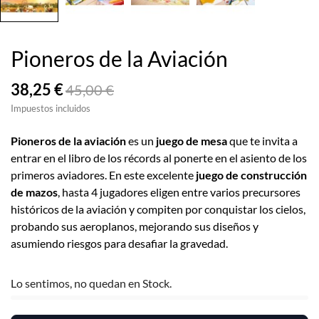
Pioneros de la Aviación
38,25 €
45,00 €
Impuestos incluidos
Pioneros de la aviación
es un
juego de mesa
que te invita a
entrar en el libro de los récords al ponerte en el asiento de los
primeros aviadores. En este excelente
juego de construcción
de mazos
, hasta 4 jugadores eligen entre varios precursores
históricos de la aviación y compiten por conquistar los cielos,
probando sus aeroplanos, mejorando sus diseños y
asumiendo riesgos para desafiar la gravedad.
Lo sentimos, no quedan en Stock.