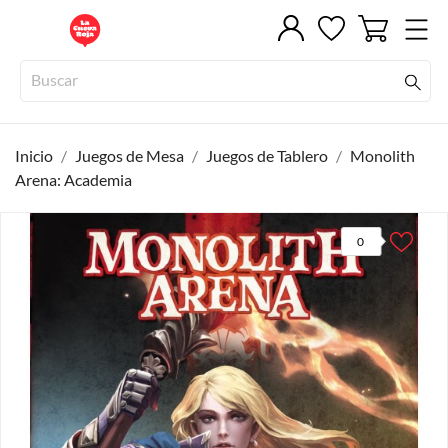
Inicio
Juegos de Mesa
Juegos de Tablero
Monolith
Arena: Academia
0