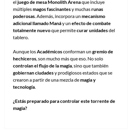
el
juego de mesa Monolith Arena
que incluye
múltiples
magos fascinantes
y muchas
runas
poderosas
. Además, incorpora un
mecanismo
adicional llamado Maná
y un
efecto de combate
totalmente nuevo
que permite
curar unidades
del
tablero.
Aunque los
Académicos
conforman un
gremio de
hechiceros
, son mucho más que eso. No solo
controlan el flujo de la magia
, sino que también
gobiernan ciudades
y prodigiosos estados que se
crearon a partir de una mezcla de
magia y
tecnología
.
¿Estás preparado para controlar este torrente de
magia?