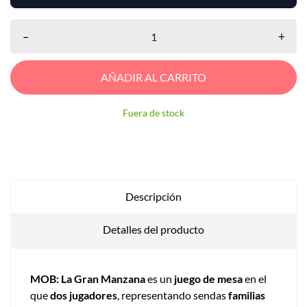
–
+
AÑADIR AL CARRITO
Fuera de stock
Descripción
Detalles del producto
MOB: La Gran Manzana
es un
juego de mesa
en el
que
dos jugadores
, representando sendas
familias