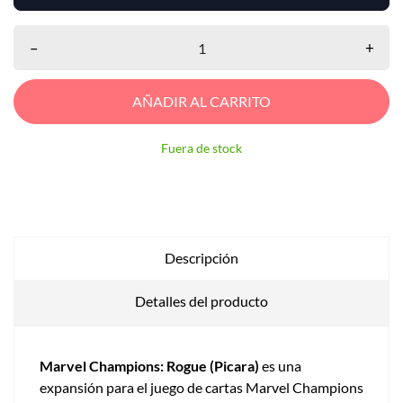
–
+
AÑADIR AL CARRITO
Fuera de stock
Descripción
Detalles del producto
Marvel Champions: Rogue (Picara)
es una
expansión para el juego de cartas Marvel Champions