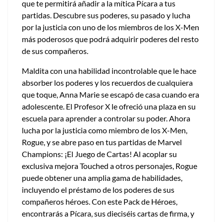
que te permitirá añadir a la mítica Pícara a tus
partidas. Descubre sus poderes, su pasado y lucha
por la justicia con uno de los miembros de los X-Men
más poderosos que podrá adquirir poderes del resto
de sus compañeros.
Maldita con una habilidad incontrolable que le hace
absorber los poderes y los recuerdos de cualquiera
que toque, Anna Marie se escapó de casa cuando era
adolescente. El Profesor X le ofreció una plaza en su
escuela para aprender a controlar su poder. Ahora
lucha por la justicia como miembro de los X-Men,
Rogue, y se abre paso en tus partidas de Marvel
Champions: ¡El Juego de Cartas! Al acoplar su
exclusiva mejora Touched a otros personajes, Rogue
puede obtener una amplia gama de habilidades,
incluyendo el préstamo de los poderes de sus
compañeros héroes. Con este Pack de Héroes,
encontrarás a Pícara, sus dieciséis cartas de firma, y