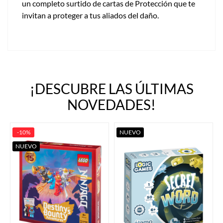
un completo surtido de cartas de Protección que te
invitan a proteger a tus aliados del daño.
¡DESCUBRE LAS ÚLTIMAS
NOVEDADES!
-10%
NUEVO
NUEVO