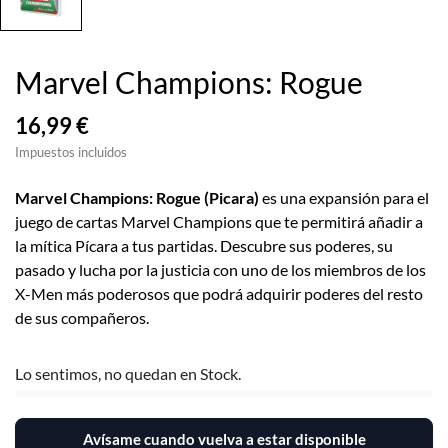
Marvel Champions: Rogue
16,99 €
Impuestos incluidos
Marvel Champions: Rogue (Picara)
es una expansión para el
juego de cartas Marvel Champions que te permitirá añadir a
la mítica Pícara a tus partidas. Descubre sus poderes, su
pasado y lucha por la justicia con uno de los miembros de los
X-Men más poderosos que podrá adquirir poderes del resto
de sus compañeros.
Lo sentimos, no quedan en Stock.
Avísame cuando vuelva a estar disponible