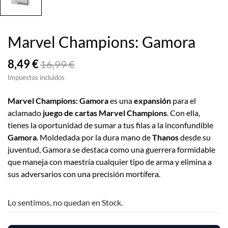
Marvel Champions: Gamora
8,49 €
16,99 €
Impuestos incluidos
Marvel Champions: Gamora
es una
expansión
para el
aclamado
juego de cartas Marvel Champions
. Con ella,
tienes la oportunidad de sumar a tus filas a la inconfundible
Gamora
. Moldedada por la dura mano de
Thanos
desde su
juventud, Gamora se destaca como una guerrera formidable
que maneja con maestría cualquier tipo de arma y elimina a
sus adversarios con una precisión mortífera.
Lo sentimos, no quedan en Stock.