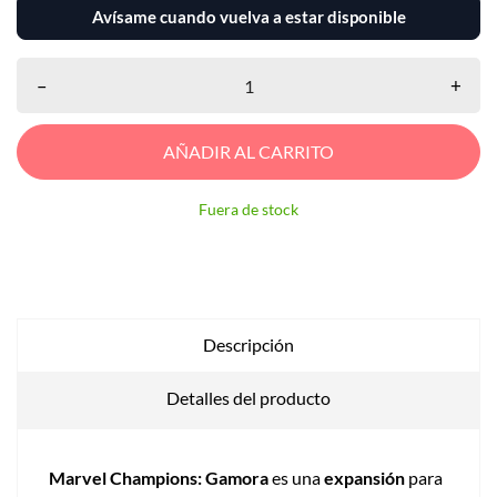
Avísame cuando vuelva a estar disponible
–
+
AÑADIR AL CARRITO
Fuera de stock
Descripción
Detalles del producto
Marvel Champions: Gamora
es una
expansión
para