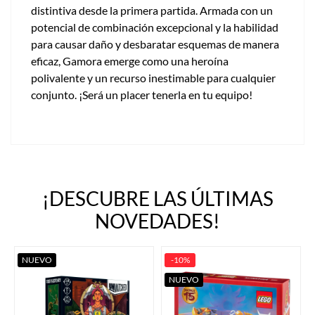
distintiva desde la primera partida. Armada con un
potencial de combinación excepcional y la habilidad
para causar daño y desbaratar esquemas de manera
eficaz, Gamora emerge como una heroína
polivalente y un recurso inestimable para cualquier
conjunto. ¡Será un placer tenerla en tu equipo!
¡DESCUBRE LAS ÚLTIMAS
NOVEDADES!
NUEVO
-10%
NUEVO