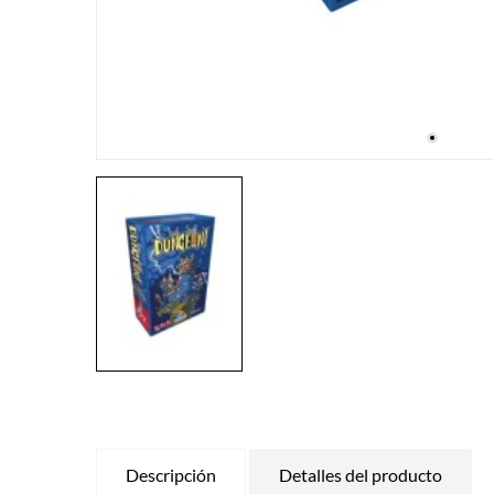
Descripción
Detalles del producto