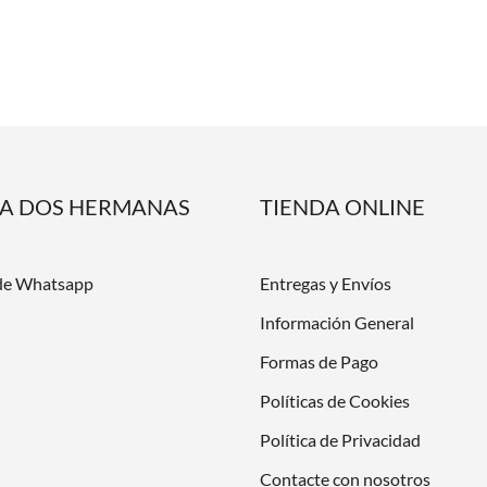
DA DOS HERMANAS
TIENDA ONLINE
de Whatsapp
Entregas y Envíos
Información General
Formas de Pago
Políticas de Cookies
Política de Privacidad
Contacte con nosotros