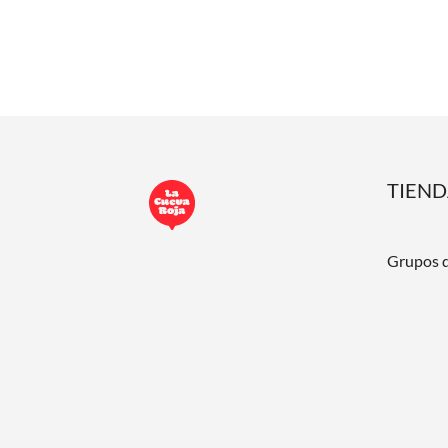
TIEN
Grupos 