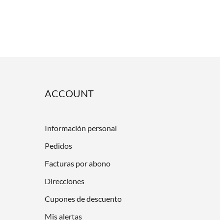
ACCOUNT
Información personal
Pedidos
Facturas por abono
Direcciones
Cupones de descuento
Mis alertas