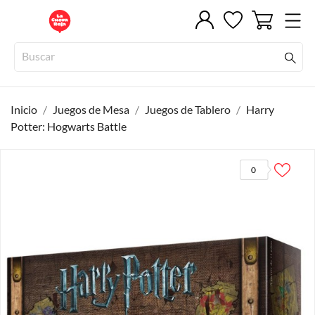
Inicio
Juegos de Mesa
Juegos de Tablero
Harry
Potter: Hogwarts Battle
0