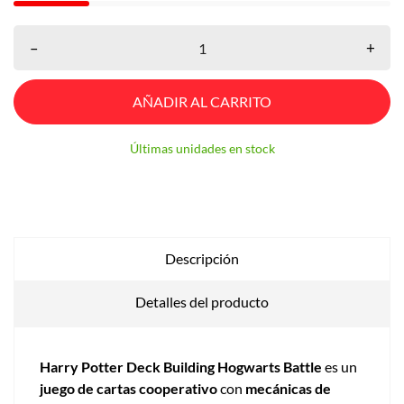
–
+
AÑADIR AL CARRITO
Últimas unidades en stock
Descripción
Detalles del producto
Harry Potter Deck Building Hogwarts Battle
es un
juego de cartas cooperativo
con
mecánicas de