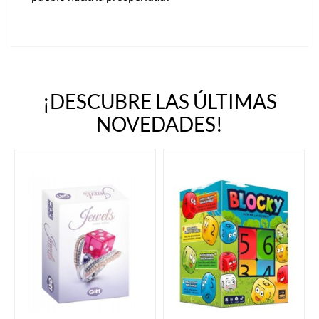
¡DESCUBRE LAS ÚLTIMAS
NOVEDADES!