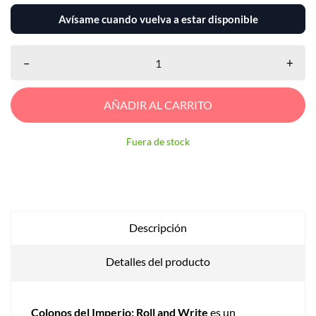
Avísame cuando vuelva a estar disponible
–
+
AÑADIR AL CARRITO
Fuera de stock
Descripción
Detalles del producto
Colonos del Imperio: Roll and Write
es un