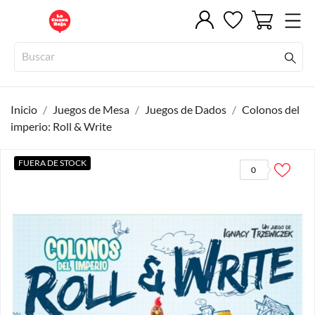
Inicio
Juegos de Mesa
Juegos de Dados
Colonos del
imperio: Roll & Write
FUERA DE STOCK
0