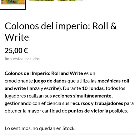
Colonos del imperio: Roll &
Write
25,00 €
Impuestos incluidos
Colonos del Imperio: Roll and Write
es un
emocionante
juego de dados
que utiliza las
mecánicas roll
and write
(lanza y escribe). Durante
10 rondas
, todos los
jugadores realizan sus
acciones simultáneamente
,
gestionando con eficiencia sus
recursos y trabajadores
para
obtener la mayor cantidad de
puntos de victoria
posibles.
Lo sentimos, no quedan en Stock.