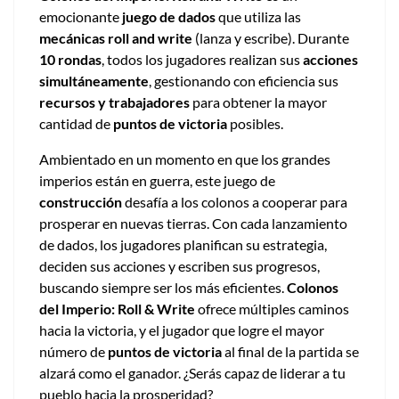
emocionante
juego de dados
que utiliza las
mecánicas roll and write
(lanza y escribe). Durante
10 rondas
, todos los jugadores realizan sus
acciones
simultáneamente
, gestionando con eficiencia sus
recursos y trabajadores
para obtener la mayor
cantidad de
puntos de victoria
posibles.
Ambientado en un momento en que los grandes
imperios están en guerra, este juego de
construcción
desafía a los colonos a cooperar para
prosperar en nuevas tierras. Con cada lanzamiento
de dados, los jugadores planifican su estrategia,
deciden sus acciones y escriben sus progresos,
buscando siempre ser los más eficientes.
Colonos
del Imperio: Roll & Write
ofrece múltiples caminos
hacia la victoria, y el jugador que logre el mayor
número de
puntos de victoria
al final de la partida se
alzará como el ganador. ¿Serás capaz de liderar a tu
pueblo hacia la prosperidad?