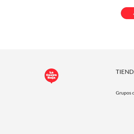
TIEN
Grupos 