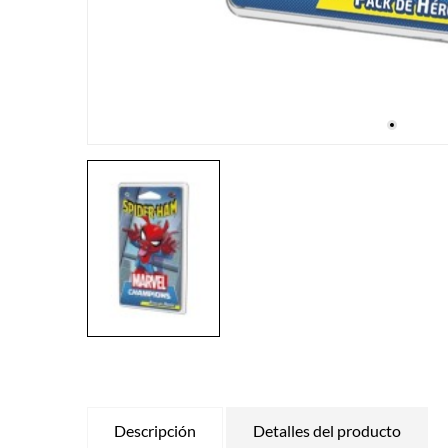
Descripción
Detalles del producto