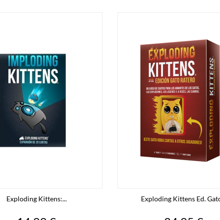
Exploding Kittens:...
Exploding Kittens Ed. Gato