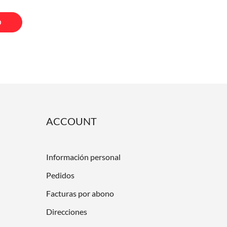
O
ACCOUNT
Información personal
Pedidos
Facturas por abono
Direcciones