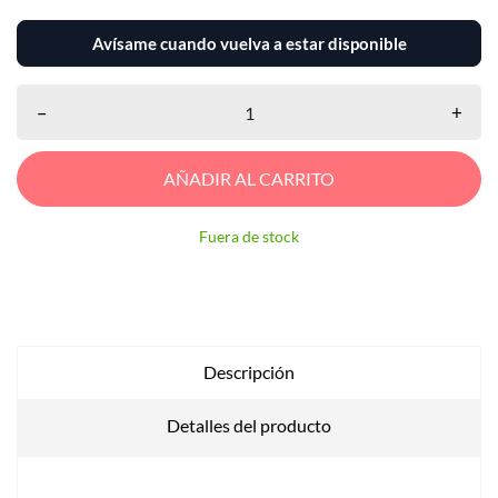
Avísame cuando vuelva a estar disponible
–
+
AÑADIR AL CARRITO
Fuera de stock
Descripción
Detalles del producto