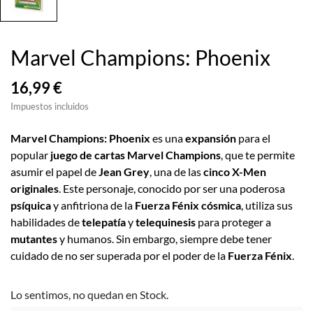
Marvel Champions: Phoenix
16,99 €
Impuestos incluidos
Marvel Champions: Phoenix
es una
expansión
para el
popular
juego de cartas Marvel Champions
, que te permite
asumir el papel de
Jean Grey
, una de las
cinco X-Men
originales
. Este personaje, conocido por ser una poderosa
psíquica
y anfitriona de la
Fuerza Fénix cósmica
, utiliza sus
habilidades de
telepatía
y
telequinesis
para proteger a
mutantes
y humanos. Sin embargo, siempre debe tener
cuidado de no ser superada por el poder de la
Fuerza Fénix
.
Lo sentimos, no quedan en Stock.