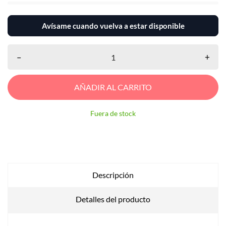
Avísame cuando vuelva a estar disponible
–
+
AÑADIR AL CARRITO
Fuera de stock
Descripción
Detalles del producto