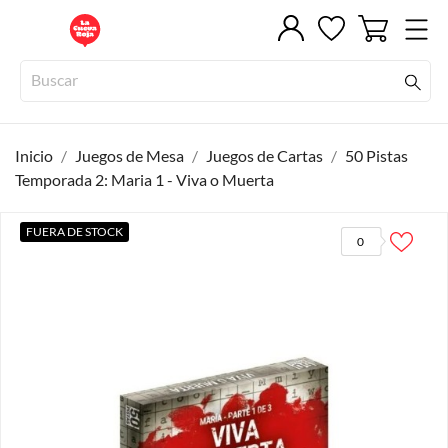
Inicio
Juegos de Mesa
Juegos de Cartas
50 Pistas
Temporada 2: Maria 1 - Viva o Muerta
FUERA DE STOCK
0