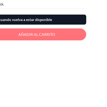
ck.
uando vuelva a estar disponible
AÑADIR AL CARRITO