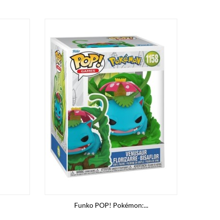
Funko POP! Pokémon:...