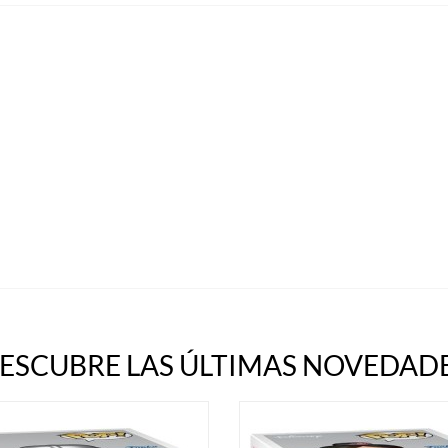
ESCUBRE LAS ÚLTIMAS NOVEDADE