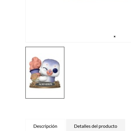
Descripción
Detalles del producto