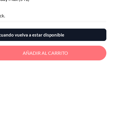
ck.
uando vuelva a estar disponible
AÑADIR AL CARRITO