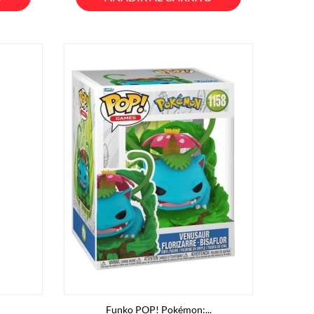
Funko POP! Pokémon:...