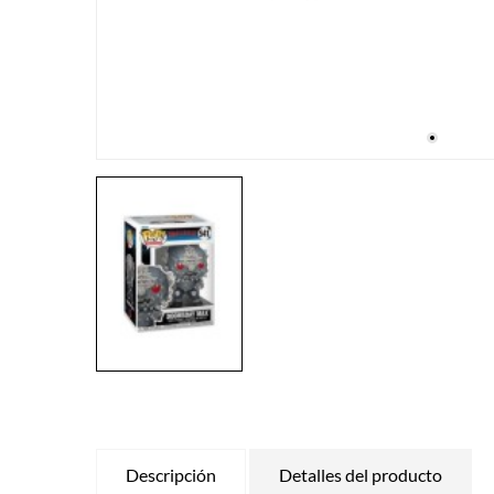
Descripción
Detalles del producto