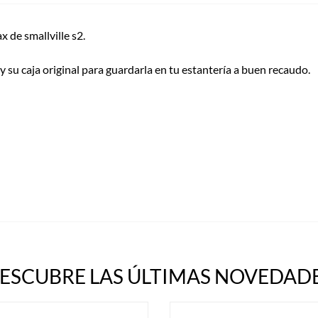
de smallville s2.
y su caja original para guardarla en tu estantería a buen recaudo.
ESCUBRE LAS ÚLTIMAS NOVEDADE