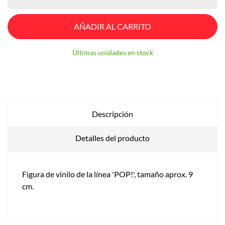
AÑADIR AL CARRITO
Últimas unidades en stock
Descripción
Detalles del producto
Figura de vinilo de la línea 'POP!', tamaño aprox. 9
cm.