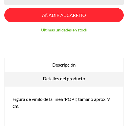
AÑADIR AL CARRITO
Últimas unidades en stock
Descripción
Detalles del producto
Figura de vinilo de la línea 'POP!', tamaño aprox. 9
cm.