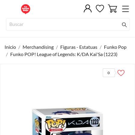
Inicio
Merchandising
Figuras - Estatuas
Funko Pop
Funko POP! League of Legends: K/DA Kai'Sa (1223)
0