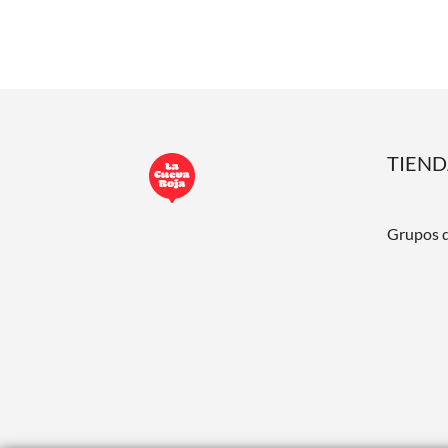
TIEN
Grupos 