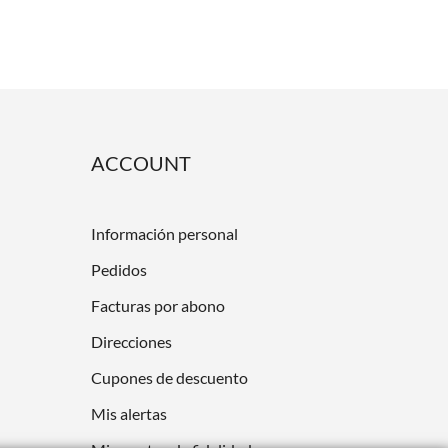
ACCOUNT
Información personal
Pedidos
Facturas por abono
Direcciones
Cupones de descuento
Mis alertas