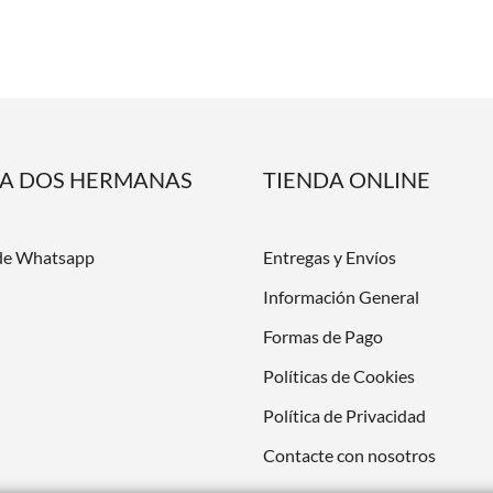
DA DOS HERMANAS
TIENDA ONLINE
de Whatsapp
Entregas y Envíos
Información General
Formas de Pago
Políticas de Cookies
Política de Privacidad
Contacte con nosotros