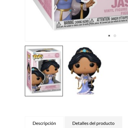
Descripción
Detalles del producto