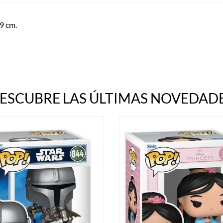
 9 cm.
ESCUBRE LAS ÚLTIMAS NOVEDADE