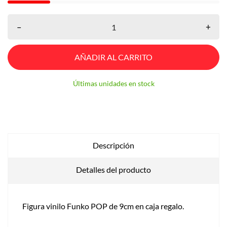
–
+
AÑADIR AL CARRITO
Últimas unidades en stock
Descripción
Detalles del producto
Figura vinilo Funko POP de 9cm en caja regalo.