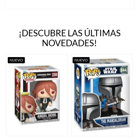
¡DESCUBRE LAS ÚLTIMAS
NOVEDADES!
NUEVO
NUEVO