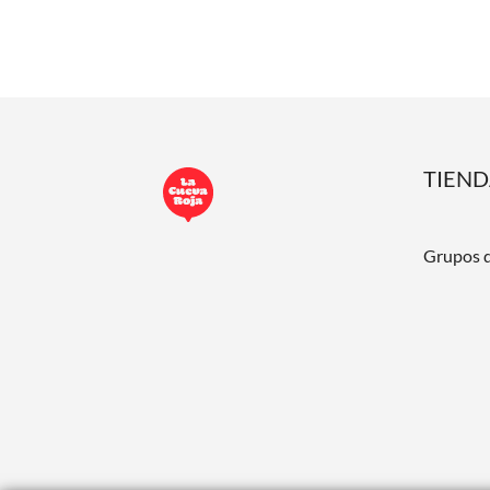
TIEN
Grupos 