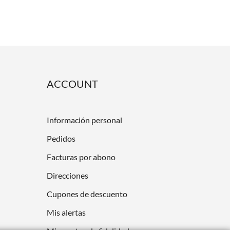
ACCOUNT
Información personal
Pedidos
Facturas por abono
Direcciones
Cupones de descuento
Mis alertas