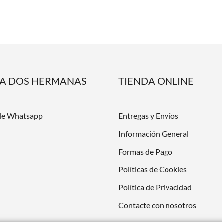
DA DOS HERMANAS
TIENDA ONLINE
de Whatsapp
Entregas y Envíos
Información General
Formas de Pago
Políticas de Cookies
Política de Privacidad
Contacte con nosotros