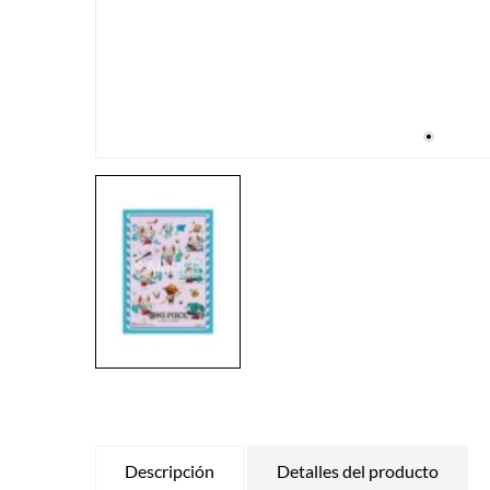
Descripción
Detalles del producto