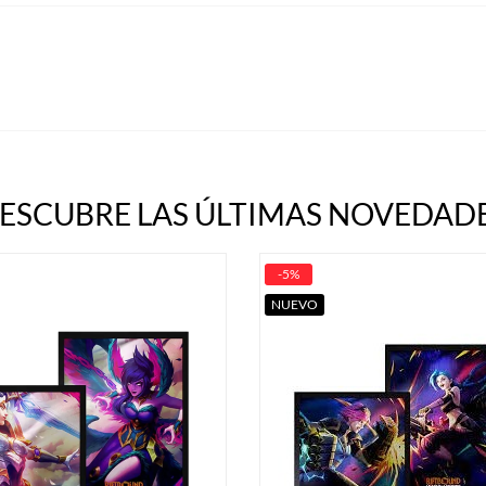
ESCUBRE LAS ÚLTIMAS NOVEDADE
-5%
NUEVO