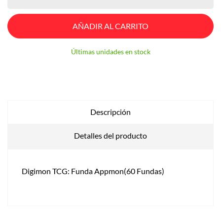
AÑADIR AL CARRITO
Últimas unidades en stock
Descripción
Detalles del producto
Digimon TCG: Funda Appmon(60 Fundas)