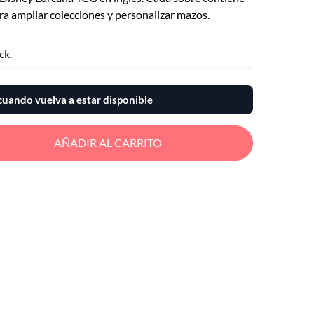
ara ampliar colecciones y personalizar mazos.
ck.
uando vuelva a estar disponible
AÑADIR AL CARRITO