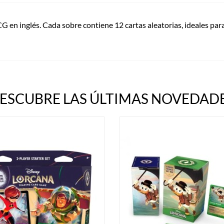
G en inglés. Cada sobre contiene 12 cartas aleatorias, ideales par
ESCUBRE LAS ÚLTIMAS NOVEDADE