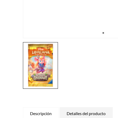
Descripción
Detalles del producto