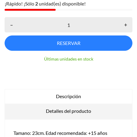
¡Rápido! ¡Sólo
2
unidad(es) disponible!
–
+
RESERVAR
Últimas unidades en stock
Descripción
Detalles del producto
Tamano: 23cm. Edad recomendada: +15 años