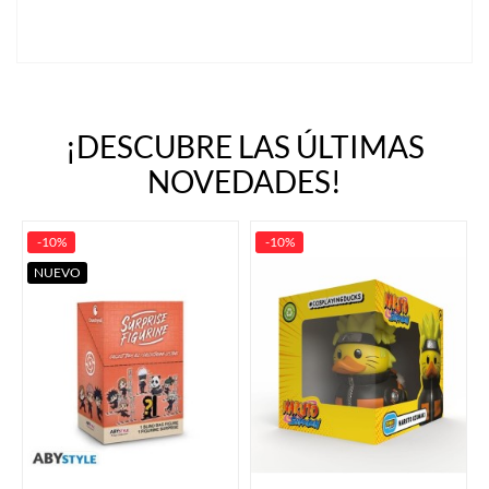
¡DESCUBRE LAS ÚLTIMAS
NOVEDADES!
-10%
-10%
NUEVO