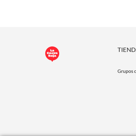
TIEN
Grupos 