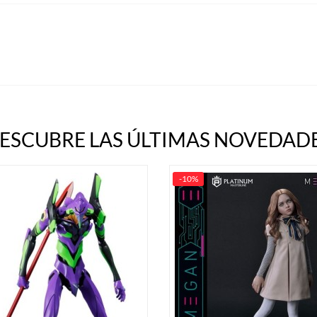
ESCUBRE LAS ÚLTIMAS NOVEDADE
-10%