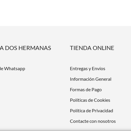
DA DOS HERMANAS
TIENDA ONLINE
de Whatsapp
Entregas y Envíos
Información General
Formas de Pago
Políticas de Cookies
Política de Privacidad
Contacte con nosotros