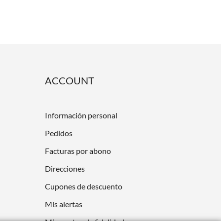
ACCOUNT
Información personal
Pedidos
Facturas por abono
Direcciones
Cupones de descuento
Mis alertas