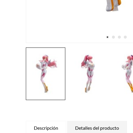
Descripción
Detalles del producto