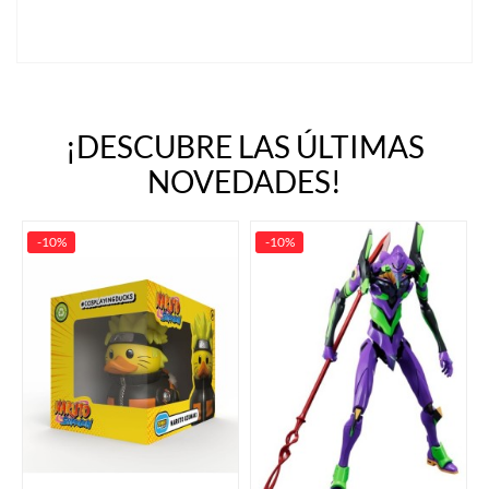
¡DESCUBRE LAS ÚLTIMAS
NOVEDADES!
-10%
-10%