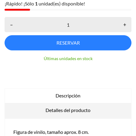
¡Rápido! ¡Sólo
1
unidad(es) disponible!
–
+
RESERVAR
Últimas unidades en stock
Descripción
Detalles del producto
Figura de vinilo, tamaño aprox. 8 cm.