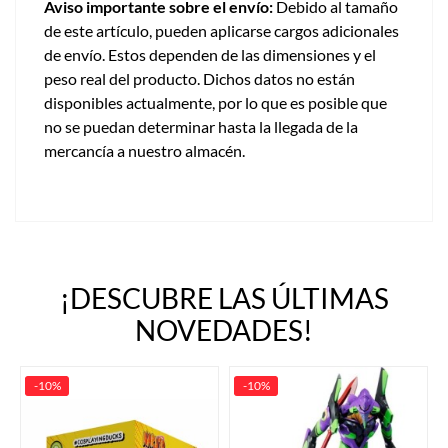
Aviso importante sobre el envío:
Debido al tamaño
de este artículo, pueden aplicarse cargos adicionales
de envío. Estos dependen de las dimensiones y el
peso real del producto. Dichos datos no están
disponibles actualmente, por lo que es posible que
no se puedan determinar hasta la llegada de la
mercancía a nuestro almacén.
¡DESCUBRE LAS ÚLTIMAS
NOVEDADES!
-10%
-10%