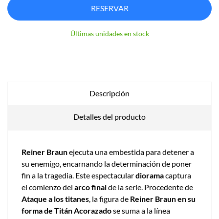
RESERVAR
Últimas unidades en stock
Descripción
Detalles del producto
Reiner Braun
ejecuta una embestida para detener a
su enemigo, encarnando la determinación de poner
fin a la tragedia. Este espectacular
diorama
captura
el comienzo del
arco final
de la serie. Procedente de
Ataque a los titanes
, la figura de
Reiner Braun en su
forma de Titán Acorazado
se suma a la línea