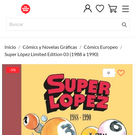
Inicio
Cómics y Novelas Gráficas
Cómics Europeo
Super López Limited Edition 03 (1988 a 1990)
-5%
0