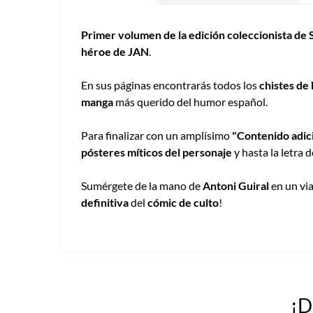
Primer volumen de la edición coleccionista de
héroe de JAN
.
En sus páginas encontrarás todos los
chistes de
manga
más querido del humor español.
Para finalizar con un amplísimo
"Contenido adic
pósteres míticos del personaje
y hasta la letra 
Sumérgete de la mano de
Antoni Guiral
en un via
definitiva
del
cómic de culto
!
¡D