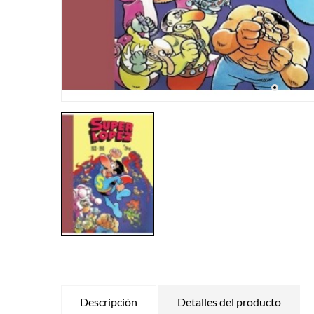
Descripción
Detalles del producto