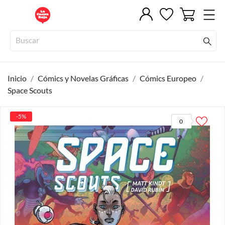
Inicio
Cómics y Novelas Gráficas
Cómics Europeo
Space Scouts
-5%
0