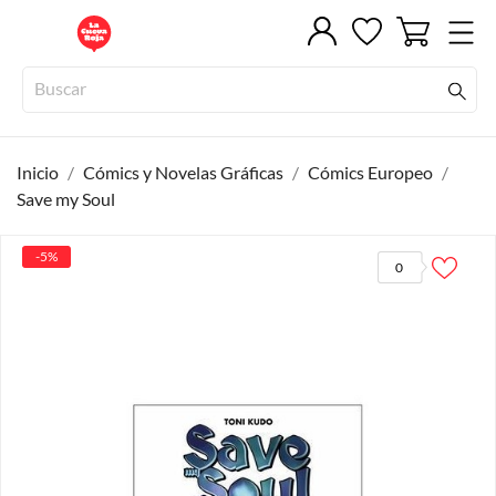
Inicio
Cómics y Novelas Gráficas
Cómics Europeo
Save my Soul
-5%
0