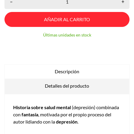
–
+
AÑADIR AL CARRITO
Últimas unidades en stock
Descripción
Detalles del producto
Historia sobre salud mental
(depresión) combinada
con
fantasía
, motivada por el propio proceso del
autor lidiando con la
depresión
.