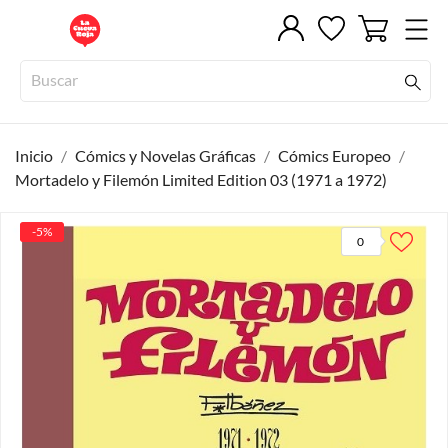
Inicio
Cómics y Novelas Gráficas
Cómics Europeo
Mortadelo y Filemón Limited Edition 03 (1971 a 1972)
-5%
0