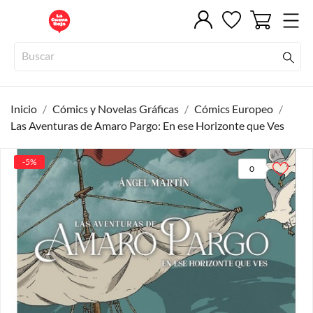
Inicio
Cómics y Novelas Gráficas
Cómics Europeo
Las Aventuras de Amaro Pargo: En ese Horizonte que Ves
-5%
0