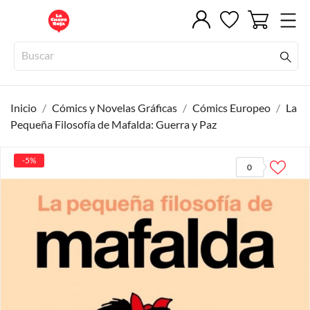
Inicio
Cómics y Novelas Gráficas
Cómics Europeo
La
Pequeña Filosofía de Mafalda: Guerra y Paz
-5%
0