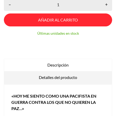
–
+
AÑADIR AL CARRITO
Últimas unidades en stock
Descripción
Detalles del producto
«HOY ME SIENTO COMO UNA PACIFISTA EN
GUERRA CONTRA LOS QUE NO QUIEREN LA
PAZ...»