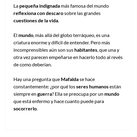
La
pequeña indignada
más famosa del mundo
reflexiona con descaro
sobre las grandes
cuestiones de la vida
.
El
mundo
, más allá del globo terráqueo, es una
criatura enorme y difícil de entender. Pero más
incomprensibles aún son sus
habitantes
, que una y
otra vez parecen empeñarse en hacerlo todo al revés
de como deberían.
Hay una pregunta que
Mafalda
se hace
constantemente: ¿por qué los
seres humanos
están
siempre en
guerra
? Ella se preocupa por un
mundo
que está enfermo y hace cuanto puede para
socorrerlo
.