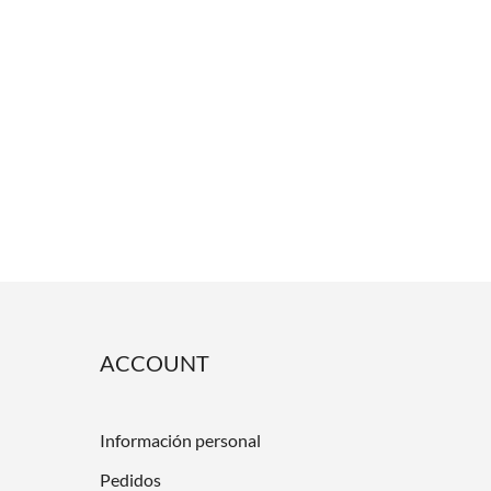
ACCOUNT
Información personal
Pedidos