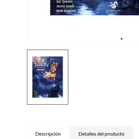
Descripción
Detalles del producto