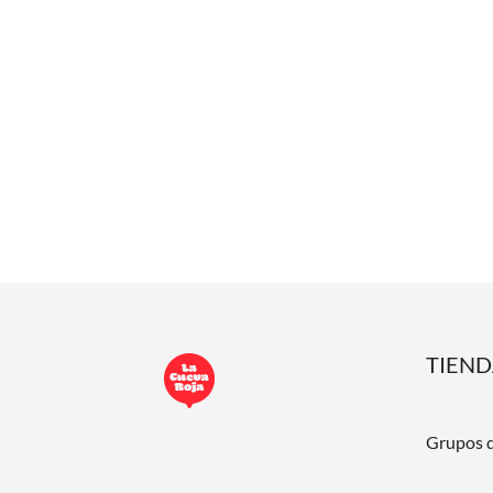
TIEN
Grupos 