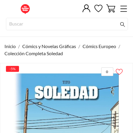
Inicio
Cómics y Novelas Gráficas
Cómics Europeo
Colección Completa Soledad
-5%
0