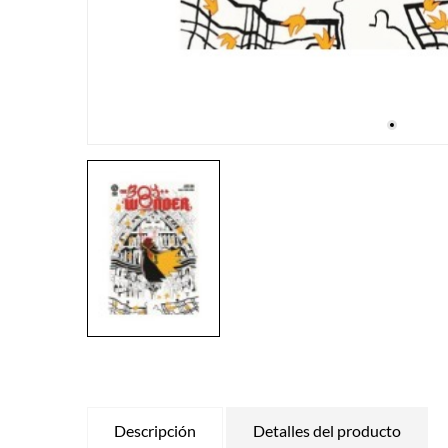
Descripción
Detalles del producto