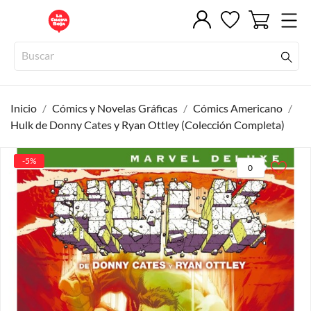
Inicio
Cómics y Novelas Gráficas
Cómics Americano
Hulk de Donny Cates y Ryan Ottley (Colección Completa)
-5%
0