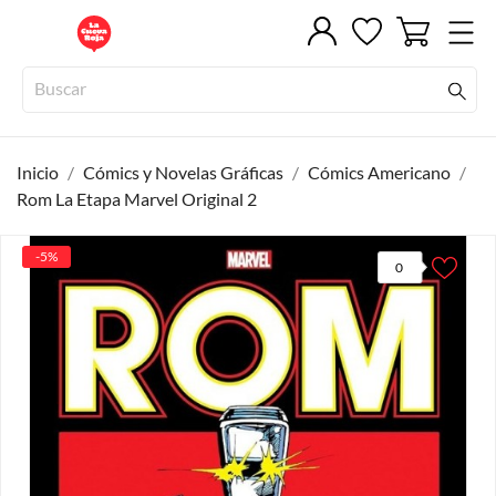
Inicio
Cómics y Novelas Gráficas
Cómics Americano
Rom La Etapa Marvel Original 2
-5%
0