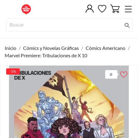
Inicio
Cómics y Novelas Gráficas
Cómics Americano
Marvel Premiere: Tribulaciones de X 10
-5%
0