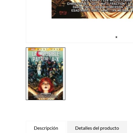
Descripción
Detalles del producto