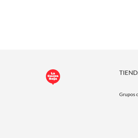
TIEN
Grupos 