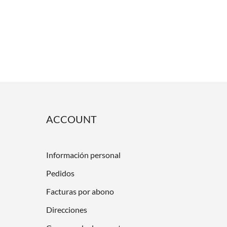
ACCOUNT
Información personal
Pedidos
Facturas por abono
Direcciones