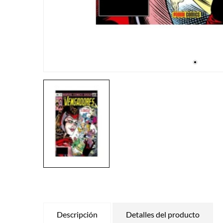
Descripción
Detalles del producto