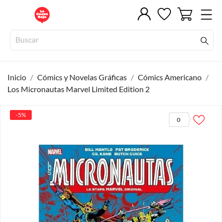
Inicio
Cómics y Novelas Gráficas
Cómics Americano
Los Micronautas Marvel Limited Edition 2
-5%
0