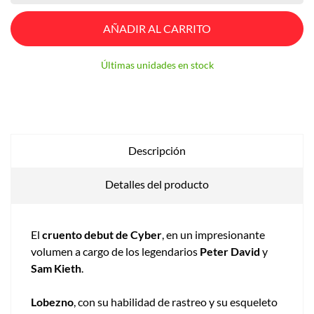
AÑADIR AL CARRITO
Últimas unidades en stock
Descripción
Detalles del producto
El
cruento debut de Cyber
, en un impresionante
volumen a cargo de los legendarios
Peter David
y
Sam Kieth
.
Lobezno
, con su habilidad de rastreo y su esqueleto