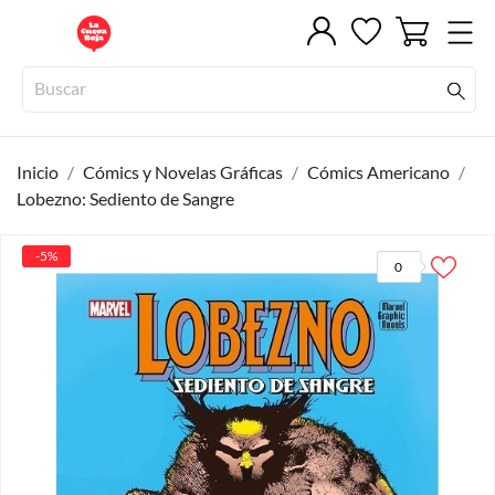
Inicio
Cómics y Novelas Gráficas
Cómics Americano
Lobezno: Sediento de Sangre
-5%
0