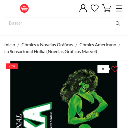
Inicio
Cómics y Novelas Gráficas
Cómics Americano
La Sensacional Hulka (Novelas Gráficas Marvel)
-5%
0