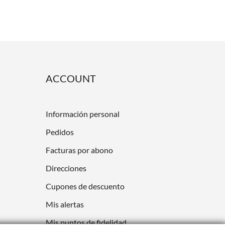
ACCOUNT
Información personal
Pedidos
Facturas por abono
Direcciones
Cupones de descuento
Mis alertas
Mis puntos de fidelidad