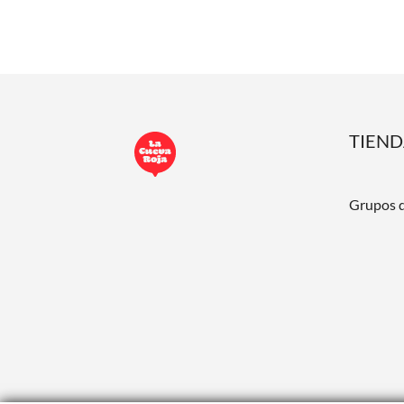
TIEN
Grupos 