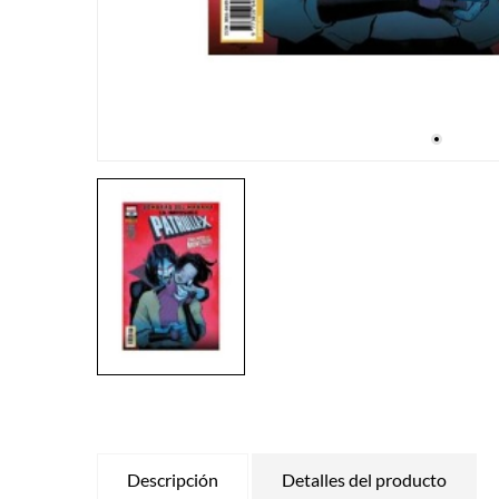
Descripción
Detalles del producto