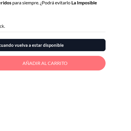
ridos
para siempre. ¿Podrá evitarlo
La Imposible
ck.
uando vuelva a estar disponible
AÑADIR AL CARRITO