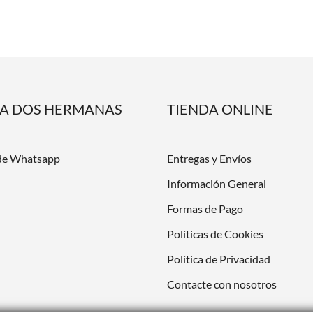
DA DOS HERMANAS
TIENDA ONLINE
de Whatsapp
Entregas y Envíos
Información General
Formas de Pago
Políticas de Cookies
Política de Privacidad
Contacte con nosotros